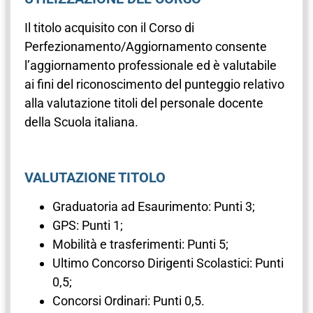
Il titolo acquisito con il Corso di
Perfezionamento/Aggiornamento consente
l’aggiornamento professionale ed è valutabile
ai fini del riconoscimento del punteggio relativo
alla valutazione titoli del personale docente
della Scuola italiana.
VALUTAZIONE TITOLO
Graduatoria ad Esaurimento: Punti 3;
GPS: Punti 1;
Mobilità e trasferimenti: Punti 5;
Ultimo Concorso Dirigenti Scolastici: Punti
0,5;
Concorsi Ordinari: Punti 0,5.