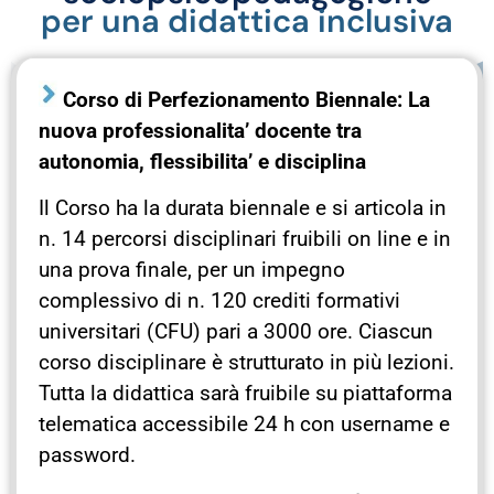
per una didattica inclusiva
Corso di Perfezionamento Biennale: La
nuova professionalita’ docente tra
autonomia, flessibilita’ e disciplina
Il Corso ha la durata biennale e si articola in
n. 14 percorsi disciplinari fruibili on line e in
una prova finale, per un impegno
complessivo di n. 120 crediti formativi
universitari (CFU) pari a 3000 ore. Ciascun
corso disciplinare è strutturato in più lezioni.
Tutta la didattica sarà fruibile su piattaforma
telematica accessibile 24 h con username e
password.