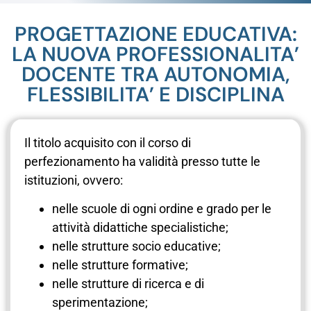
PROGETTAZIONE EDUCATIVA:
LA NUOVA PROFESSIONALITA’
DOCENTE TRA AUTONOMIA,
FLESSIBILITA’ E DISCIPLINA
Il titolo acquisito con il corso di
perfezionamento ha validità presso tutte le
istituzioni, ovvero:
nelle scuole di ogni ordine e grado per le
attività didattiche specialistiche;
nelle strutture socio educative;
nelle strutture formative;
nelle strutture di ricerca e di
sperimentazione;