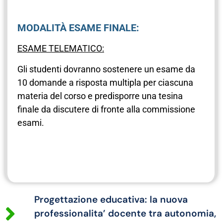
MODALITÀ ESAME FINALE:
ESAME TELEMATICO:
Gli studenti dovranno sostenere un esame da
10 domande a risposta multipla per ciascuna
materia del corso e predisporre una tesina
finale da discutere di fronte alla commissione
esami.
Progettazione educativa: la nuova
professionalita’ docente tra autonomia,