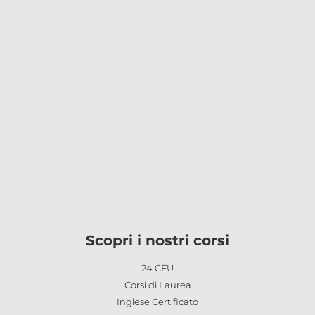
Scopri i nostri corsi
24 CFU
Corsi di Laurea
Inglese Certificato