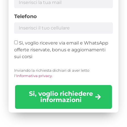
Telefono
Sì, voglio ricevere via email e WhatsApp
offerte riservate, bonus e aggiornamenti
sui corsi
Inviando la richiesta dichiari di aver letto
l'
Informativa privacy
.
Si, voglio richiedere
informazioni