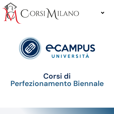
Corsi di
Perfezionamento Biennale