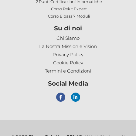
2 Punti Certificazioni Informatiche
Corso Pekit Expert
Corso Eipass 7 Moduli
Su di noi
Chi Siamo
La Nostra Mission e Vision
Privacy Policy
Cookie Policy
Termini e Condizioni
Social Media