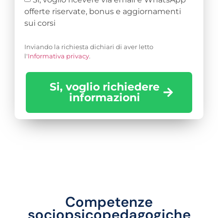
offerte riservate, bonus e aggiornamenti
sui corsi
Inviando la richiesta dichiari di aver letto
l'
Informativa privacy
.
Si, voglio richiedere
informazioni
Competenze
sociopsicopedagogiche