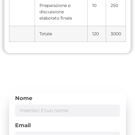
Preparazione e
10
250
discussione
elaborato finale
Totale
120
3000
Nome
Email