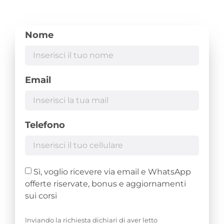
Nome
Email
Telefono
Sì, voglio ricevere via email e WhatsApp
offerte riservate, bonus e aggiornamenti
sui corsi
Inviando la richiesta dichiari di aver letto