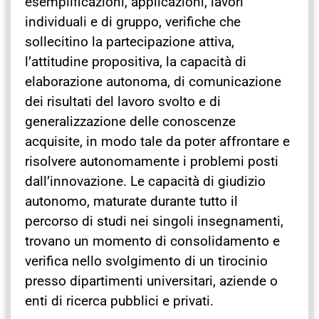
esemplificazioni, applicazioni, lavori
individuali e di gruppo, verifiche che
sollecitino la partecipazione attiva,
l’attitudine propositiva, la capacità di
elaborazione autonoma, di comunicazione
dei risultati del lavoro svolto e di
generalizzazione delle conoscenze
acquisite, in modo tale da poter affrontare e
risolvere autonomamente i problemi posti
dall’innovazione. Le capacità di giudizio
autonomo, maturate durante tutto il
percorso di studi nei singoli insegnamenti,
trovano un momento di consolidamento e
verifica nello svolgimento di un tirocinio
presso dipartimenti universitari, aziende o
enti di ricerca pubblici e privati.