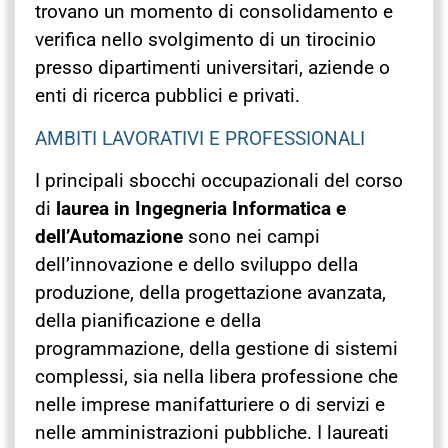
trovano un momento di consolidamento e
verifica nello svolgimento di un tirocinio
presso dipartimenti universitari, aziende o
enti di ricerca pubblici e privati.
AMBITI LAVORATIVI E PROFESSIONALI
I principali sbocchi occupazionali del corso
di
laurea in Ingegneria Informatica e
dell’Automazione
sono nei campi
dell’innovazione e dello sviluppo della
produzione, della progettazione avanzata,
della pianificazione e della
programmazione, della gestione di sistemi
complessi, sia nella libera professione che
nelle imprese manifatturiere o di servizi e
nelle amministrazioni pubbliche. I laureati