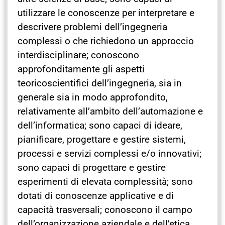
utilizzare le conoscenze per interpretare e
descrivere problemi dell’ingegneria
complessi o che richiedono un approccio
interdisciplinare; conoscono
approfonditamente gli aspetti
teoricoscientifici dell’ingegneria, sia in
generale sia in modo approfondito,
relativamente all’ambito dell’automazione e
dell’informatica; sono capaci di ideare,
pianificare, progettare e gestire sistemi,
processi e servizi complessi e/o innovativi;
sono capaci di progettare e gestire
esperimenti di elevata complessità; sono
dotati di conoscenze applicative e di
capacità trasversali; conoscono il campo
dell’organizzazione aziendale e dell’etica