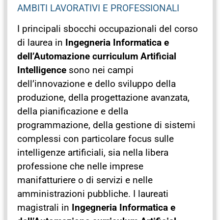
AMBITI LAVORATIVI E PROFESSIONALI
I principali sbocchi occupazionali del corso
di laurea in
Ingegneria Informatica e
dell’Automazione curriculum Artificial
Intelligence
sono nei campi
dell’innovazione e dello sviluppo della
produzione, della progettazione avanzata,
della pianificazione e della
programmazione, della gestione di sistemi
complessi con particolare focus sulle
intelligenze artificiali, sia nella libera
professione che nelle imprese
manifatturiere o di servizi e nelle
amministrazioni pubbliche. I laureati
magistrali in
Ingegneria Informatica e