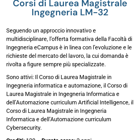
Corsi di Laurea Magistrale
Ingegneria LM-32
Seguendo un approccio innovativo e
multidisciplinare, l’offerta formativa della Facoltà di
Ingegneria eCampus è in linea con l’evoluzione e le
richieste del mercato del lavoro, la cui domanda è
rivolta a figure sempre più specializzate.
Sono attivi: Il Corso di Laurea Magistrale in
Ingegneria informatica e automazione, il Corso di
Laurea Magistrale in Ingegneria Informatica e
dell’Automazione curriculum Artificial Intelligence, il
Corso di Laurea Magistrale in Ingegneria
Informatica e dell’Automazione curriculum
Cybersecurity.