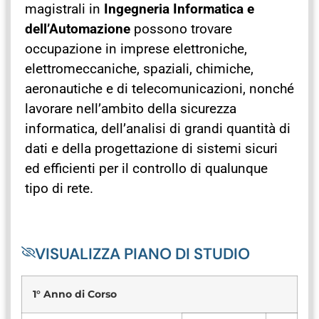
magistrali in
Ingegneria Informatica e
dell’Automazione
possono trovare
occupazione in imprese elettroniche,
elettromeccaniche, spaziali, chimiche,
aeronautiche e di telecomunicazioni, nonché
lavorare nell’ambito della sicurezza
informatica, dell’analisi di grandi quantità di
dati e della progettazione di sistemi sicuri
ed efficienti per il controllo di qualunque
tipo di rete.
VISUALIZZA PIANO DI STUDIO
1° Anno di Corso