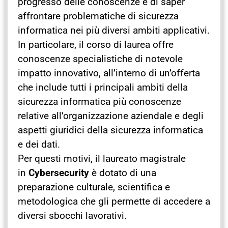
progresso delle conoscenze e di saper
affrontare problematiche di sicurezza
informatica nei più diversi ambiti applicativi.
In particolare, il corso di laurea offre
conoscenze specialistiche di notevole
impatto innovativo, all’interno di un’offerta
che include tutti i principali ambiti della
sicurezza informatica più conoscenze
relative all’organizzazione aziendale e degli
aspetti giuridici della sicurezza informatica
e dei dati.
Per questi motivi, il laureato magistrale
in
Cybersecurity
è dotato di una
preparazione culturale, scientifica e
metodologica che gli permette di accedere a
diversi sbocchi lavorativi.