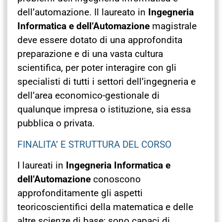
dell’automazione. Il laureato in
Ingegneria
Informatica e dell’Automazione
magistrale
deve essere dotato di una approfondita
preparazione e di una vasta cultura
scientifica, per poter interagire con gli
specialisti di tutti i settori dell’ingegneria e
dell’area economico-gestionale di
qualunque impresa o istituzione, sia essa
pubblica o privata.
FINALITA’ E STRUTTURA DEL CORSO
I laureati in
Ingegneria Informatica e
dell’Automazione
conoscono
approfonditamente gli aspetti
teoricoscientifici della matematica e delle
altre scienze di base; sono capaci di