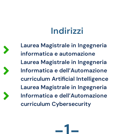
Indirizzi
Laurea Magistrale in Ingegneria
informatica e automazione
Laurea Magistrale in Ingegneria
Informatica e dell’Automazione
curriculum Artificial Intelligence
Laurea Magistrale in Ingegneria
Informatica e dell’Automazione
curriculum Cybersecurity
-1-