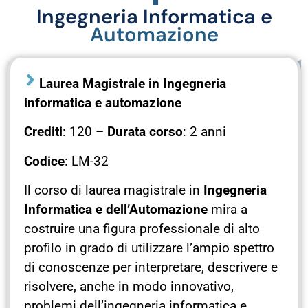
Ingegneria Informatica e
Automazione
Laurea Magistrale in Ingegneria
informatica e automazione
Crediti
: 120 –
Durata corso
: 2 anni
Codice
: LM-32
Il corso di laurea magistrale in
Ingegneria
Informatica e dell’Automazione
mira a
costruire una figura professionale di alto
profilo in grado di utilizzare l’ampio spettro
di conoscenze per interpretare, descrivere e
risolvere, anche in modo innovativo,
problemi dell’ingegneria informatica e