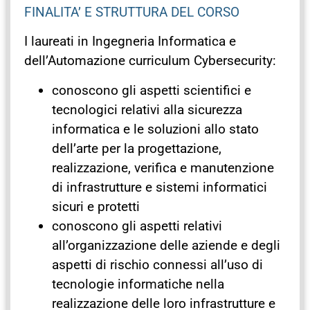
FINALITA’ E STRUTTURA DEL CORSO
I laureati in Ingegneria Informatica e
dell’Automazione curriculum Cybersecurity:
conoscono gli aspetti scientifici e
tecnologici relativi alla sicurezza
informatica e le soluzioni allo stato
dell’arte per la progettazione,
realizzazione, verifica e manutenzione
di infrastrutture e sistemi informatici
sicuri e protetti
conoscono gli aspetti relativi
all’organizzazione delle aziende e degli
aspetti di rischio connessi all’uso di
tecnologie informatiche nella
realizzazione delle loro infrastrutture e