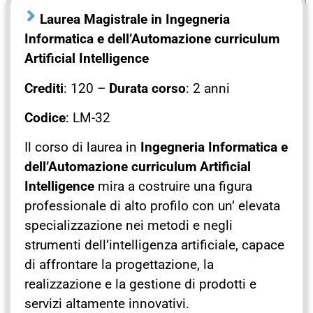
Laurea Magistrale in Ingegneria
Informatica e dell’Automazione curriculum
Artificial Intelligence
Crediti
: 120 –
Durata corso
: 2 anni
Codice
: LM-32
Il corso di laurea in
Ingegneria Informatica e
dell’Automazione curriculum Artificial
Intelligence
mira a costruire una figura
professionale di alto profilo con un’ elevata
specializzazione nei metodi e negli
strumenti dell’intelligenza artificiale, capace
di affrontare la progettazione, la
realizzazione e la gestione di prodotti e
servizi altamente innovativi.