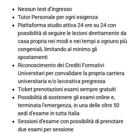
Nessun test d’ingresso
Tutor Personale per ogni esigenza
Piattaforma studio attiva 24 ore su 24 con
possibilità di seguire le lezioni direttamente da
casa propria nei modi e nei tempi a ognuno più
congeniali, limitando al minimo gli
spostamenti
Riconoscimento dei Crediti Formativi
Universitari per convalidare la propria carriera
universitaria e/o lavorativa pregressa
Ticket prenotazioni esami sempre gratuiti
Possibilità di sostenere gli esami online e,
terminata l’emergenza, in una delle oltre 50
sedi d’esame in tutta Italia
Sessioni d’esame con possibilità di prenotare
due esami per sessione