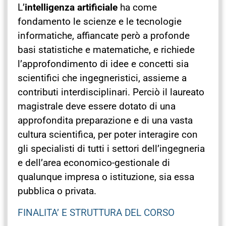
L’
intelligenza artificiale
ha come
fondamento le scienze e le tecnologie
informatiche, affiancate però a profonde
basi statistiche e matematiche, e richiede
l’approfondimento di idee e concetti sia
scientifici che ingegneristici, assieme a
contributi interdisciplinari. Perciò il laureato
magistrale deve essere dotato di una
approfondita preparazione e di una vasta
cultura scientifica, per poter interagire con
gli specialisti di tutti i settori dell’ingegneria
e dell’area economico-gestionale di
qualunque impresa o istituzione, sia essa
pubblica o privata.
FINALITA’ E STRUTTURA DEL CORSO