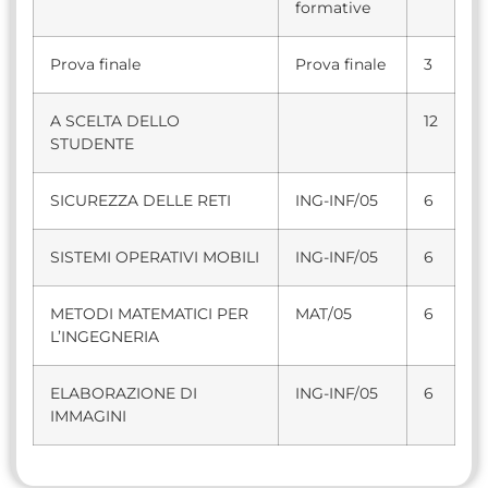
formative
Prova finale
Prova finale
3
A SCELTA DELLO
12
STUDENTE
SICUREZZA DELLE RETI
ING-INF/05
6
SISTEMI OPERATIVI MOBILI
ING-INF/05
6
METODI MATEMATICI PER
MAT/05
6
L’INGEGNERIA
ELABORAZIONE DI
ING-INF/05
6
IMMAGINI