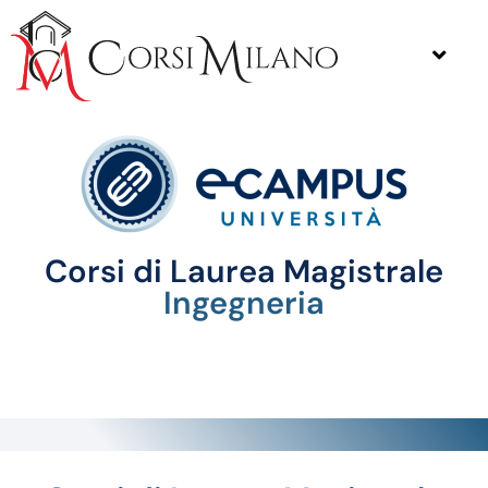
Corsi di Laurea Magistrale
Ingegneria