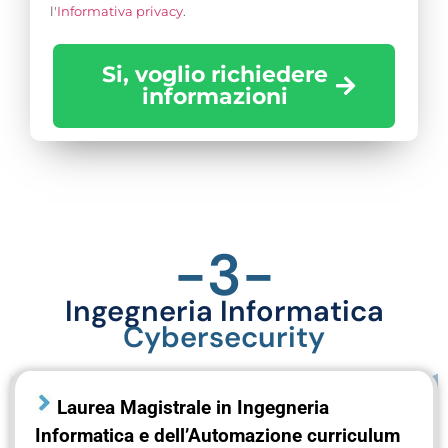
l'
Informativa privacy
.
Si, voglio richiedere
informazioni
-3-
Ingegneria Informatica
Cybersecurity
Laurea Magistrale in Ingegneria
Informatica e dell’Automazione curriculum