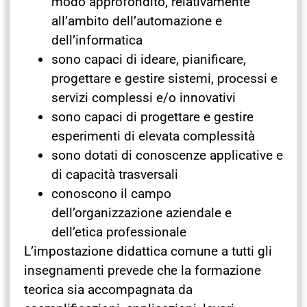
modo approfondito, relativamente
all’ambito dell’automazione e
dell’informatica
sono capaci di ideare, pianificare,
progettare e gestire sistemi, processi e
servizi complessi e/o innovativi
sono capaci di progettare e gestire
esperimenti di elevata complessità
sono dotati di conoscenze applicative e
di capacità trasversali
conoscono il campo
dell’organizzazione aziendale e
dell’etica professionale
L’impostazione didattica comune a tutti gli
insegnamenti prevede che la formazione
teorica sia accompagnata da