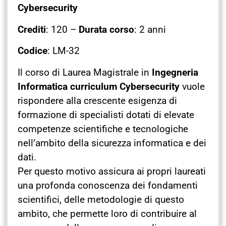
Cybersecurity
Crediti
: 120 –
Durata corso
: 2 anni
Codice
: LM-32
Il corso di Laurea Magistrale in
Ingegneria
Informatica curriculum Cybersecurity
vuole
rispondere alla crescente esigenza di
formazione di specialisti dotati di elevate
competenze scientifiche e tecnologiche
nell’ambito della sicurezza informatica e dei
dati.
Per questo motivo assicura ai propri laureati
una profonda conoscenza dei fondamenti
scientifici, delle metodologie di questo
ambito, che permette loro di contribuire al