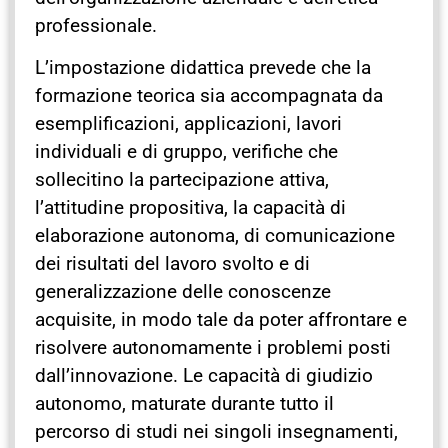
professionale.
L’impostazione didattica prevede che la
formazione teorica sia accompagnata da
esemplificazioni, applicazioni, lavori
individuali e di gruppo, verifiche che
sollecitino la partecipazione attiva,
l’attitudine propositiva, la capacità di
elaborazione autonoma, di comunicazione
dei risultati del lavoro svolto e di
generalizzazione delle conoscenze
acquisite, in modo tale da poter affrontare e
risolvere autonomamente i problemi posti
dall’innovazione. Le capacità di giudizio
autonomo, maturate durante tutto il
percorso di studi nei singoli insegnamenti,