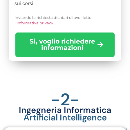
sui corsi
Inviando la richiesta dichiari di aver letto
l'
Informativa privacy
.
Si, voglio richiedere
informazioni
-2-
Ingegneria Informatica
Artificial Intelligence