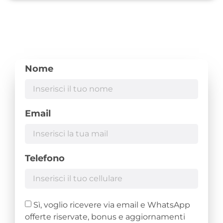
Nome
Email
Telefono
Sì, voglio ricevere via email e WhatsApp
offerte riservate, bonus e aggiornamenti