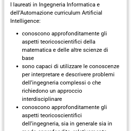
I laureati in Ingegneria Informatica e
dell’Automazione curriculum Artificial
Intelligence:
conoscono approfonditamente gli
aspetti teoricoscientifici della
matematica e delle altre scienze di
base
sono capaci di utilizzare le conoscenze
per interpretare e descrivere problemi
dell’ingegneria complessi o che
richiedono un approccio
interdisciplinare
conoscono approfonditamente gli
aspetti teoricoscientifici
dell’ingegneria, sia in generale sia in